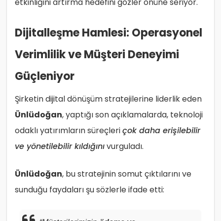
etkinliğini artırma hedefini gözler önüne seriyor.
Dijitalleşme Hamlesi: Operasyonel
Verimlilik ve Müşteri Deneyimi
Güçleniyor
Şirketin dijital dönüşüm stratejilerine liderlik eden
Ünlüdoğan
, yaptığı son açıklamalarda, teknoloji
odaklı yatırımların süreçleri
çok daha erişilebilir
ve yönetilebilir kıldığını
vurguladı.
Ünlüdoğan
, bu stratejinin somut çıktılarını ve
sunduğu faydaları şu sözlerle ifade etti: