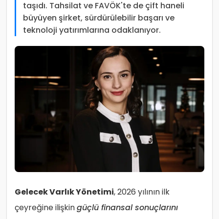
taşıdı. Tahsilat ve FAVÖK'te de çift haneli
büyüyen şirket, sürdürülebilir başarı ve
teknoloji yatırımlarına odaklanıyor.
Gelecek Varlık Yönetimi
, 2026 yılının ilk
çeyreğine ilişkin
güçlü finansal sonuçlarını