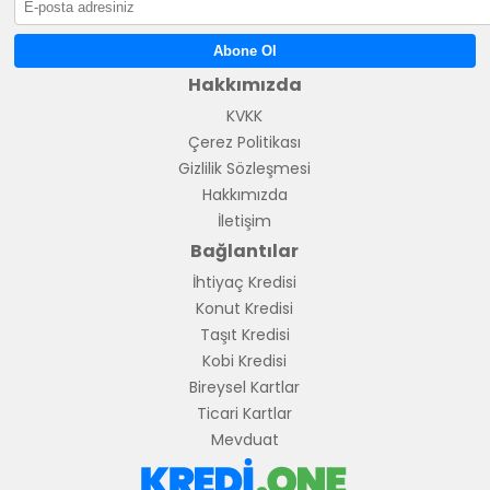
Abone Ol
Hakkımızda
KVKK
Çerez Politikası
Gizlilik Sözleşmesi
Hakkımızda
İletişim
Bağlantılar
İhtiyaç Kredisi
Konut Kredisi
Taşıt Kredisi
Kobi Kredisi
Bireysel Kartlar
Ticari Kartlar
Mevduat