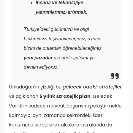
İnsana ve teknolojiye
yatırımlarımızı artırmak
.
Türkiye’deki gücümüzü ve bilgi
birikimimizi taşıyabileceğimiz, ayrıca
bizim de onlardan öğrenebileceğimiz
yeni pazarlar
üzerinde çalışmaya
devam ediyoruz.”
Ünlüdoğan'ın çizdiği bu
gelecek odaklı stratejiler
ve açıklanan
5 yıllık stratejik plan
, Gelecek
Varlık'ın sadece mevcut başarısını pekiştirmekle
kalmayıp, aynı zamanda sektördeki lider
konumunu sürdürerek uluslararası alanda da