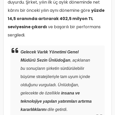
duyurdu. Şirket, yılın ilk üç aylık döneminde net
kârını bir önceki yılın aynı dönemine göre
yüzde
14,5 oranında artırarak 402,5 milyon TL
seviyesine çıkardı
ve başarılı bir performans
sergiledi.
Gelecek Varlık Yönetimi Genel
Müdürü Sezin Ünlüdoğan
, açıklanan
bu sonuçların şirketin
sürdürülebilir
büyüme stratejileriyle tam uyum içinde
olduğunu vurguladı. Ünlüdoğan,
gelecekte de özellikle
insana ve
teknolojiye yapılan yatırımları artırma
kararlılıklarını
dile getirdi.