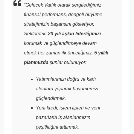
“Gelecek Varlık olarak sergilediğimiz
finansal performans, dengeli büyüme
stratejimizin başarısını gösteriyor.
Sektördeki
20 yılı aşkın liderliğimizi
korumak ve güçlendirmeye devam
etmek her zaman ilk önceliğimiz.
5 yıllık
planımızda
şunlar bulunuyor:
Yatırımlarımızı doğru ve karlı
alanlara yaparak büyümemizi
güçlendirmek,
Yeni kredi, işlem tipleri ve yeni
pazarlarla iş alanlarımızın
çeşitliliğini arttırmak,