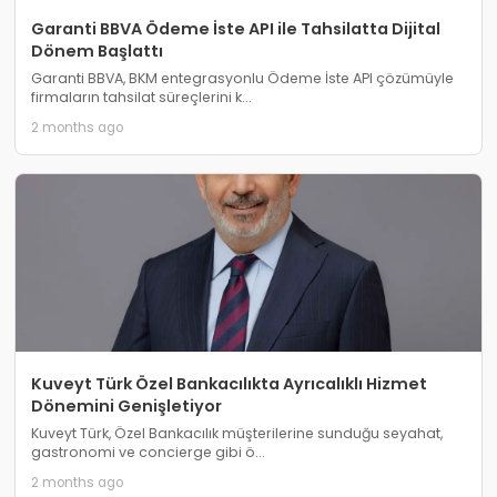
Garanti BBVA Ödeme İste API ile Tahsilatta Dijital
Dönem Başlattı
Garanti BBVA, BKM entegrasyonlu Ödeme İste API çözümüyle
firmaların tahsilat süreçlerini k...
2 months ago
Kuveyt Türk Özel Bankacılıkta Ayrıcalıklı Hizmet
Dönemini Genişletiyor
Kuveyt Türk, Özel Bankacılık müşterilerine sunduğu seyahat,
gastronomi ve concierge gibi ö...
2 months ago