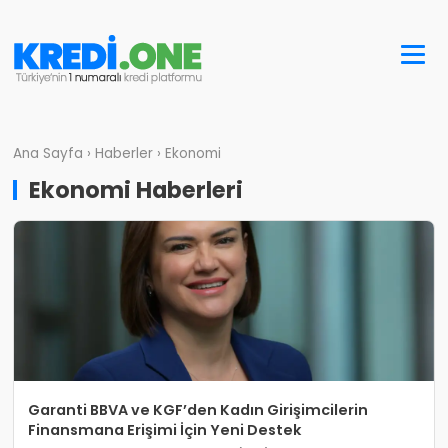
Ana Sayfa
›
Haberler
›
Ekonomi
Ekonomi Haberleri
Garanti BBVA ve KGF’den Kadın Girişimcilerin
Finansmana Erişimi İçin Yeni Destek