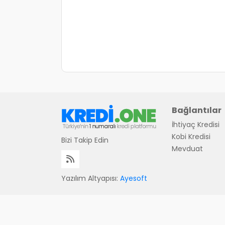
Bağlantılar
İhtiyaç Kredisi
Kobi Kredisi
Bizi Takip Edin
Mevduat
Yazılım Altyapısı:
Ayesoft