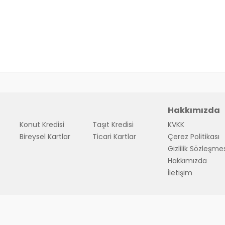
Hakkımızda
Konut Kredisi
Taşıt Kredisi
KVKK
Bireysel Kartlar
Ticari Kartlar
Çerez Politikası
Gizlilik Sözleşme
Hakkımızda
İletişim