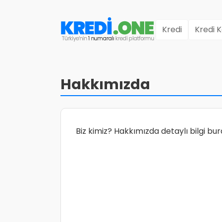
Kredi
Kredi K
Hakkımızda
Biz kimiz? Hakkımızda detaylı bilgi bur