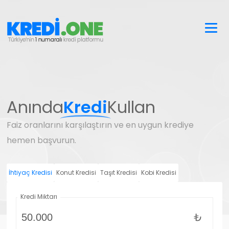
Anında
Kredi
Kullan
Faiz oranlarını karşılaştırın ve en uygun krediye
hemen başvurun.
İhtiyaç Kredisi
Konut Kredisi
Taşıt Kredisi
Kobi Kredisi
Kredi Miktarı