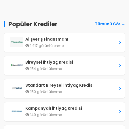
Popüler Krediler
Tümünü Gör →
Alışveriş Finansmanı
1.417 görüntülenme
Bireysel İhtiyaç Kredisi
154 görüntülenme
Standart Bireysel İhtiyaç Kredisi
150 görüntülenme
Kampanyalı İhtiyaç Kredisi
149 görüntülenme